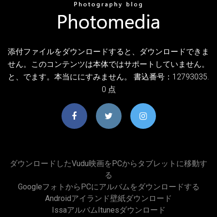
添付ファイルをダウンロードすると、ダウンロードできま
せん。このコンテンツは本体ではサポートしていません。
と、でます。本当ににすみません。 書込番号：12793035.
0 点
ダウンロードしたvudu映画をPCからタブレットに移動す
る
GoogleフォトからPCにアルバムをダウンロードする
Androidアイランド壁紙ダウンロード
Issaアルバムitunesダウンロード