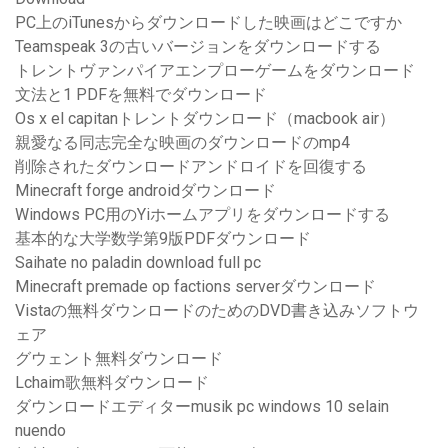
PC上のiTunesからダウンロードした映画はどこですか
Teamspeak 3の古いバージョンをダウンロードする
トレントヴァンパイアエンプローゲームをダウンロード
文法と1 PDFを無料でダウンロード
Os x el capitanトレントダウンロード（macbook air）
親愛なる同志完全な映画のダウンロードのmp4
削除されたダウンロードアンドロイドを回復する
Minecraft forge androidダウンロード
Windows PC用のYiホームアプリをダウンロードする
基本的な大学数学第9版PDFダウンロード
Saihate no paladin download full pc
Minecraft premade op factions serverダウンロード
Vistaの無料ダウンロードのためのDVD書き込みソフトウ
ェア
グウェント無料ダウンロード
Lchaim歌無料ダウンロード
ダウンロードエディターmusik pc windows 10 selain
nuendo