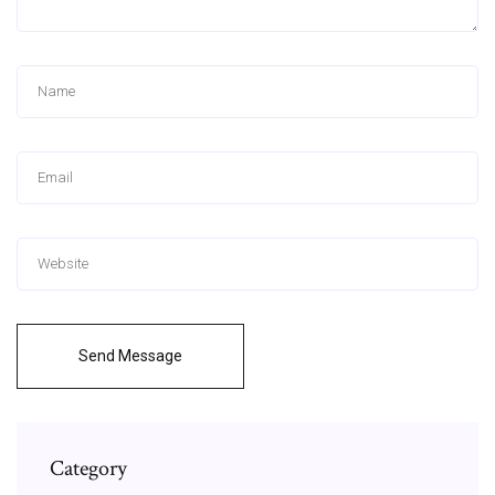
Send Message
Category