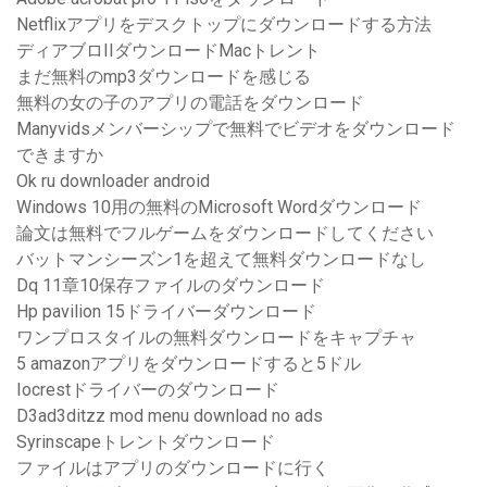
Netflixアプリをデスクトップにダウンロードする方法
ディアブロIIダウンロードMacトレント
まだ無料のmp3ダウンロードを感じる
無料の女の子のアプリの電話をダウンロード
Manyvidsメンバーシップで無料でビデオをダウンロード
できますか
Ok ru downloader android
Windows 10用の無料のMicrosoft Wordダウンロード
論文は無料でフルゲームをダウンロードしてください
バットマンシーズン1を超えて無料ダウンロードなし
Dq 11章10保存ファイルのダウンロード
Hp pavilion 15ドライバーダウンロード
ワンプロスタイルの無料ダウンロードをキャプチャ
5 amazonアプリをダウンロードすると5ドル
Iocrestドライバーのダウンロード
D3ad3ditzz mod menu download no ads
Syrinscapeトレントダウンロード
ファイルはアプリのダウンロードに行く