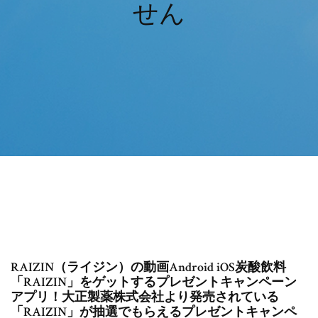
せん
RAIZIN（ライジン）の動画Android iOS炭酸飲料
「RAIZIN」をゲットするプレゼントキャンペーン
アプリ！大正製薬株式会社より発売されている
「RAIZIN」が抽選でもらえるプレゼントキャンペ