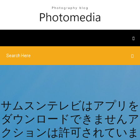
サムスンテレビはアプリを
ダウンロードできませんア
クションは許可されていま