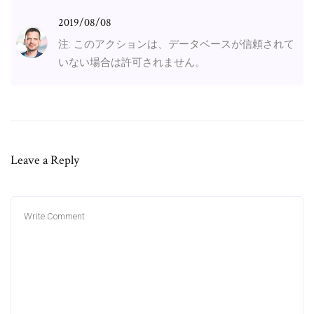
2019/08/08
注: このアクションは、データベースが信頼されて
いない場合は許可されません。
Leave a Reply