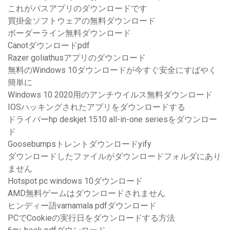
これがバスアプリのダウンロードです
買掛金ソフトウェアの無料ダウンロード
ボーダーライン無料ダウンロード
Canotダウンロードpdf
Razer goliathusアプリのダウンロード
無料のWindows 10ダウンロードが今すぐ安全にすばやく
簡単に
Windows 10 2020用のアンチウイルス無料ダウンロード
IOSハッキングされたアプリをダウンロードする
ドライバーhp deskjet 1510 all-in-one seriesをダウンロー
ド
Goosebumpsトレントダウンロードyify
ダウンロードしたファイルがダウンロードフォルダにあり
ません
Hotspot pc windows 10ダウンロード
AMD無料ゲームはダウンロードされません
ヒンディー語varnamala pdfダウンロード
PCでCookieの実行日をダウンロードする方法