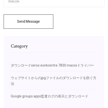
Send Message
Category
ダウンロードxerox workcentre 7830 macosドライバー
ウェブサイトからのjpgファイルのダウンロードを防ぐ方
法
Google groups apps監査ログの表示とダウンロード