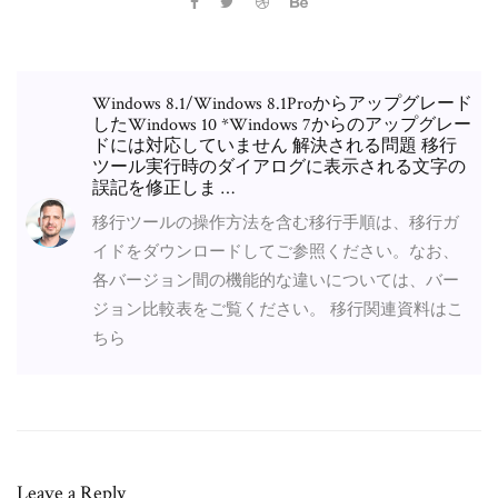
Windows 8.1/Windows 8.1Proからアップグレード
したWindows 10 *Windows 7からのアップグレー
ドには対応していません 解決される問題 移行
ツール実行時のダイアログに表示される文字の
誤記を修正しま …
移行ツールの操作方法を含む移行手順は、移行ガ
イドをダウンロードしてご参照ください。なお、
各バージョン間の機能的な違いについては、バー
ジョン比較表をご覧ください。 移行関連資料はこ
ちら
Leave a Reply