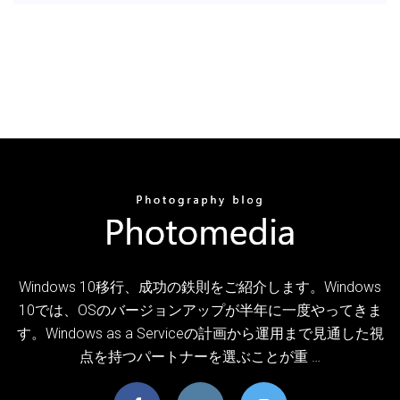
Windows 10移行、成功の鉄則をご紹介します。Windows
10では、OSのバージョンアップが半年に一度やってきま
す。Windows as a Serviceの計画から運用まで見通した視
点を持つパートナーを選ぶことが重 …