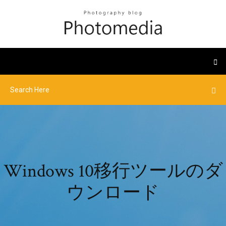
Windows 10移行ツールのダ
ウンロード