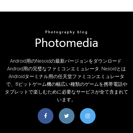
Android用のNesoidの最新バージョンをダウンロード.
Android用の完璧なファミコンエミュレータ. Nesoidとは
Androidターミナル用の任天堂ファミコンエミュレータ
で、8ビットゲーム機の幅広い種類のゲームを携帯電話や
タブレットで楽しむために必要なサービスが全て含まれて
います。