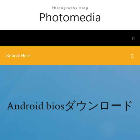
Android biosダウンロード