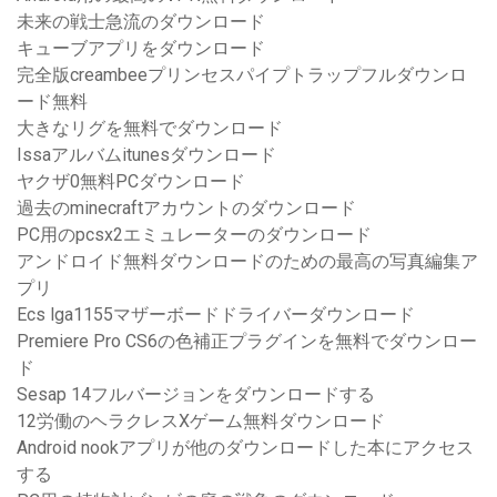
未来の戦士急流のダウンロード
キューブアプリをダウンロード
完全版creambeeプリンセスパイプトラップフルダウンロ
ード無料
大きなリグを無料でダウンロード
Issaアルバムitunesダウンロード
ヤクザ0無料PCダウンロード
過去のminecraftアカウントのダウンロード
PC用のpcsx2エミュレーターのダウンロード
アンドロイド無料ダウンロードのための最高の写真編集ア
プリ
Ecs lga1155マザーボードドライバーダウンロード
Premiere Pro CS6の色補正プラグインを無料でダウンロー
ド
Sesap 14フルバージョンをダウンロードする
12労働のヘラクレスXゲーム無料ダウンロード
Android nookアプリが他のダウンロードした本にアクセス
する