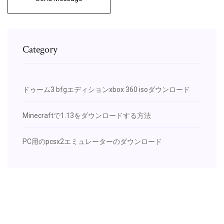
Category
ドゥーム3 bfgエディションxbox 360 isoダウンロード
Minecraftで1.13をダウンロードする方法
PC用のpcsx2エミュレーターのダウンロード