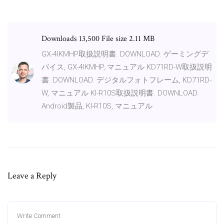
Downloads 13,500 File size 2.11 MB
GX-4IKMHP取扱説明書. DOWNLOAD. ゲーミングデ
バイス, GX-4IKMHP, マニュアル KD71RD-W取扱説明
書. DOWNLOAD. デジタルフォトフレーム, KD71RD-
W, マニュアル KI-R10S取扱説明書. DOWNLOAD.
Android製品, KI-R10S, マニュアル
Leave a Reply